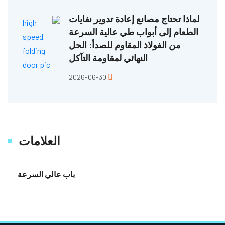
لماذا تحتاج مصانع إعادة تدوير نفايات
الطعام إلى أبواب طي عالية السرعة
من الفولاذ المقاوم للصدأ: الحل
النهائي لمقاومة التآكل
2026-06-30
العلامات
باب عالي السرعة