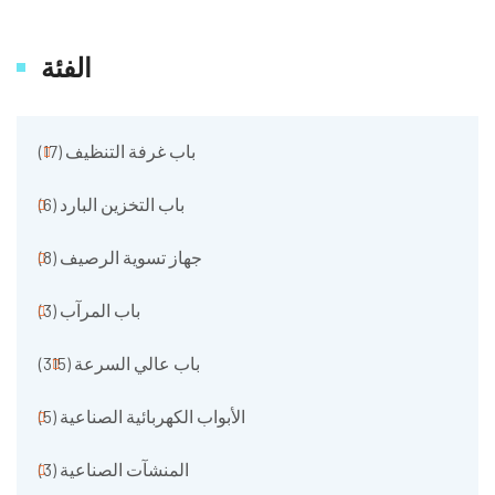
الفئة
باب غرفة التنظيف
(17)
باب التخزين البارد
(6)
جهاز تسوية الرصيف
(8)
باب المرآب
(3)
باب عالي السرعة
(315)
الأبواب الكهربائية الصناعية
(5)
المنشآت الصناعية
(3)