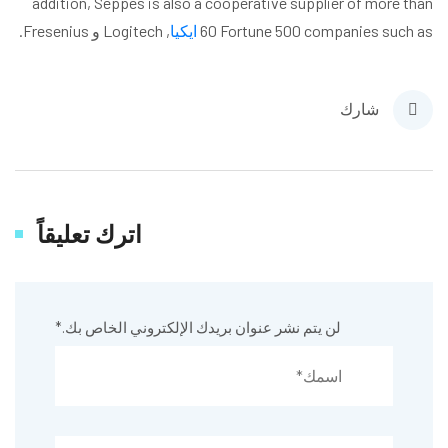
addition, Seppes is also a cooperative supplier of more than
60 Fortune 500 companies such as
ايكيا
, Logitech و Fresenius.
شارك
اترك تعليقاً
لن يتم نشر عنوان بريدك الإلكتروني الخاص بك.
*