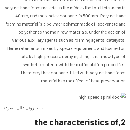
polyurethane foam material in the middle, the total thickness is
40mm, and the single door panel is 500mm. Polyurethane
foaming material is a polymer polymer made of isocyanate and
polyether as the main raw materials, under the action of
various auxiliary agents such as foaming agents, catalysts,
flame retardants, mixed by special equipment, and foamed on
site by high-pressure spraying thing. It is a new type of
synthetic material with thermal insulation properties.
Therefore, the door panel filled with polyurethane foam
material has the effect of heat preservation.
باب حلزوني عالي السرعة
2,the characteristics of