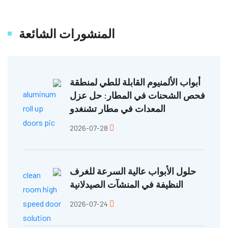
المنشورات الشائعة
أبواب الألمنيوم القابلة للطي لمنطقة
فحص الشحنات في المطار: حل عزل
المعدات في مطار تشنغدو
2026-07-28
حلول الأبواب عالية السرعة للغرف
النظيفة في المنشآت الصيدلانية
2026-07-24