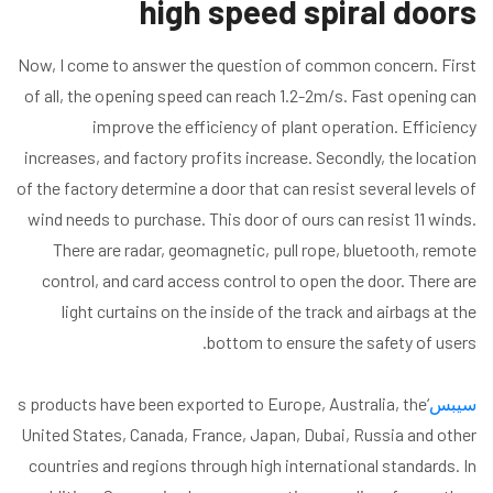
high speed spiral doors
Now, I come to answer the question of common concern. First
of all, the opening speed can reach 1.2-2m/s. Fast opening can
improve the efficiency of plant operation. Efficiency
increases, and factory profits increase. Secondly, the location
of the factory determine a door that can resist several levels of
wind needs to purchase. This door of ours can resist 11 winds.
There are radar, geomagnetic, pull rope, bluetooth, remote
control, and card access control to open the door. There are
light curtains on the inside of the track and airbags at the
bottom to ensure the safety of users.
سيبس
‘s products have been exported to Europe, Australia, the
United States, Canada, France, Japan, Dubai, Russia and other
countries and regions through high international standards. In