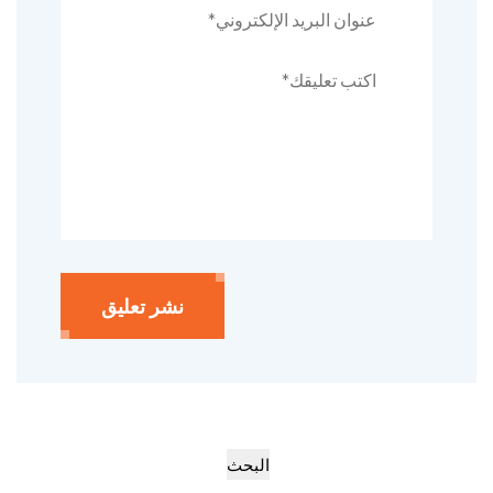
نشر تعليق
البحث