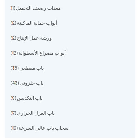
معدات رصيف التحميل
(1)
أبواب حماية الماكينة
(2)
ورشة عمل الإنتاج
(2)
أبواب مصراع الأسطوانة
(12)
باب مقطعي
(38)
باب حلزوني
(43)
باب التكديس
(9)
باب العزل الحراري
(7)
سحاب باب عالي السرعة
(19)