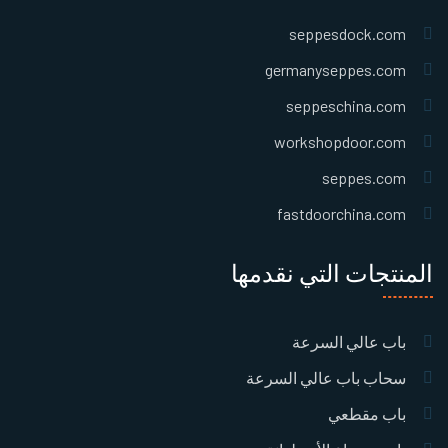
seppesdock.com
germanyseppes.com
seppeschina.com
workshopdoor.com
seppes.com
fastdoorchina.com
المنتجات التي نقدمها
باب عالي السرعة
سحاب باب عالي السرعة
باب مقطعي